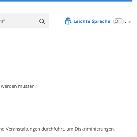
Leichte Sprache
aus
rt werden müssen.
 und Veranstaltungen durchführt, um Diskriminierungen,