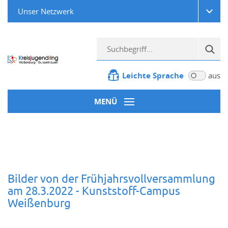
Unser Netzwerk
Leichte Sprache
aus
MENÜ
Bilder von der Frühjahrsvollversammlung
am 28.3.2022 - Kunststoff-Campus
Weißenburg